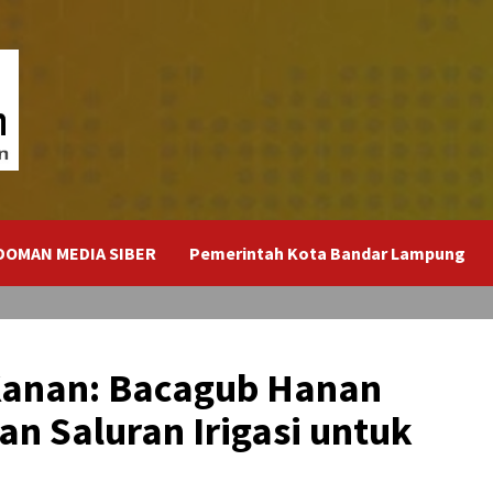
DOMAN MEDIA SIBER
Pemerintah Kota Bandar Lampung
Kanan: Bacagub Hanan
n Saluran Irigasi untuk