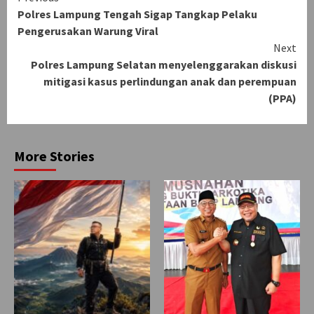
Polres Lampung Tengah Sigap Tangkap Pelaku
Reading
Pengerusakan Warung Viral
Next
Polres Lampung Selatan menyelenggarakan diskusi
mitigasi kasus perlindungan anak dan perempuan
(PPA)
More Stories