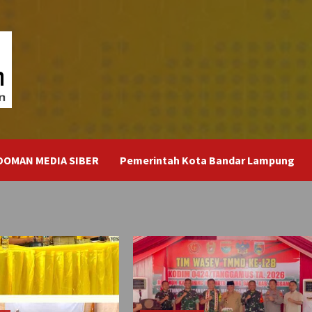
DOMAN MEDIA SIBER
Pemerintah Kota Bandar Lampung