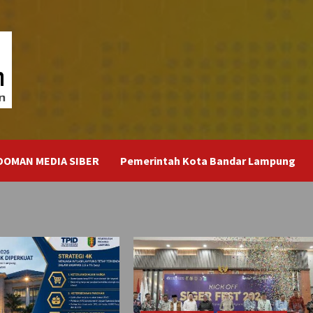
DOMAN MEDIA SIBER
Pemerintah Kota Bandar Lampung