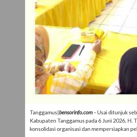
Tanggamus|
bensorinfo.com
– Usai ditunjuk se
Kabupaten Tanggamus pada 6 Juni 2026, H. 
konsolidasi organisasi dan mempersiapkan 