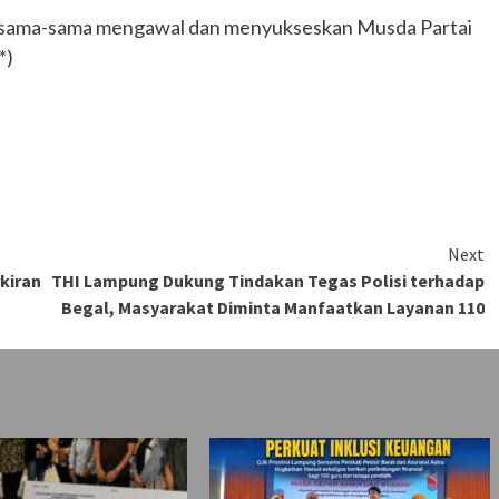
bersama-sama mengawal dan menyukseskan Musda Partai
*)
Next
kiran
THI Lampung Dukung Tindakan Tegas Polisi terhadap
Begal, Masyarakat Diminta Manfaatkan Layanan 110