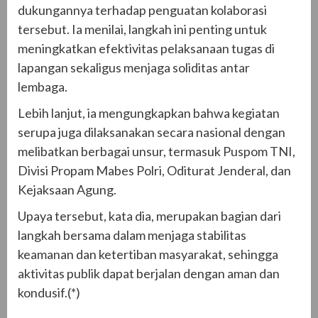
dukungannya terhadap penguatan kolaborasi
tersebut. Ia menilai, langkah ini penting untuk
meningkatkan efektivitas pelaksanaan tugas di
lapangan sekaligus menjaga soliditas antar
lembaga.
Lebih lanjut, ia mengungkapkan bahwa kegiatan
serupa juga dilaksanakan secara nasional dengan
melibatkan berbagai unsur, termasuk Puspom TNI,
Divisi Propam Mabes Polri, Oditurat Jenderal, dan
Kejaksaan Agung.
Upaya tersebut, kata dia, merupakan bagian dari
langkah bersama dalam menjaga stabilitas
keamanan dan ketertiban masyarakat, sehingga
aktivitas publik dapat berjalan dengan aman dan
kondusif.(*)