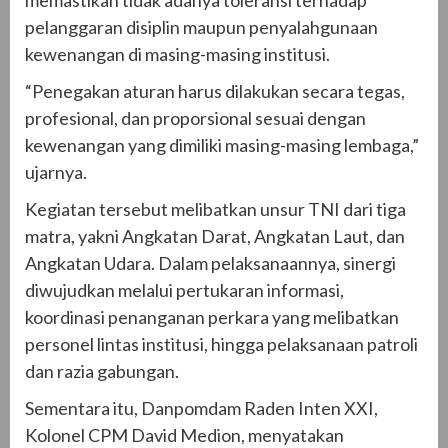
pelanggaran disiplin maupun penyalahgunaan
kewenangan di masing-masing institusi.
“Penegakan aturan harus dilakukan secara tegas,
profesional, dan proporsional sesuai dengan
kewenangan yang dimiliki masing-masing lembaga,”
ujarnya.
Kegiatan tersebut melibatkan unsur TNI dari tiga
matra, yakni Angkatan Darat, Angkatan Laut, dan
Angkatan Udara. Dalam pelaksanaannya, sinergi
diwujudkan melalui pertukaran informasi,
koordinasi penanganan perkara yang melibatkan
personel lintas institusi, hingga pelaksanaan patroli
dan razia gabungan.
Sementara itu, Danpomdam Raden Inten XXI,
Kolonel CPM David Medion, menyatakan