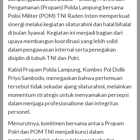
Pengamanan (Propam) Polda Lampung bersama
Polisi Militer (POM) TNI Raden Inten memperkuat
sinergi melalui kegiatan silaturahmi dan halal bihalal
di bulan Syawal. Kegiatan ini menjadi bagian dari
upaya membangun koordinasi yang lebih solid
dalam pengawasan internal serta penegakan
disiplin di tubuh TNI dan Polri.
Kabid Propam Polda Lampung, Kombes Pol Didik
Priyo Sambodo, menegaskan bahwa pertemuan
tersebut tidak sekadar ajang silaturahmi, melainkan
momentum strategis untuk menyamakan persepsi
dalam menjaga profesionalisme dan integritas
personel.
Menurutnya, komitmen bersama antara Propam
Polri dan POM TNI menjadi kunci dalam
memastikan tidak adanya toleransi terhadap