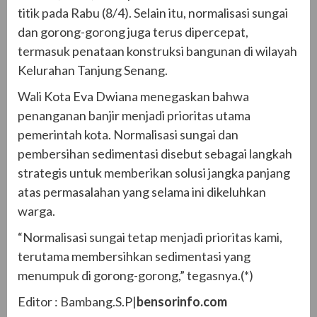
titik pada Rabu (8/4). Selain itu, normalisasi sungai
dan gorong-gorong juga terus dipercepat,
termasuk penataan konstruksi bangunan di wilayah
Kelurahan Tanjung Senang.
Wali Kota Eva Dwiana menegaskan bahwa
penanganan banjir menjadi prioritas utama
pemerintah kota. Normalisasi sungai dan
pembersihan sedimentasi disebut sebagai langkah
strategis untuk memberikan solusi jangka panjang
atas permasalahan yang selama ini dikeluhkan
warga.
“Normalisasi sungai tetap menjadi prioritas kami,
terutama membersihkan sedimentasi yang
menumpuk di gorong-gorong,” tegasnya.(*)
Editor : Bambang.S.P|
bensorinfo.com