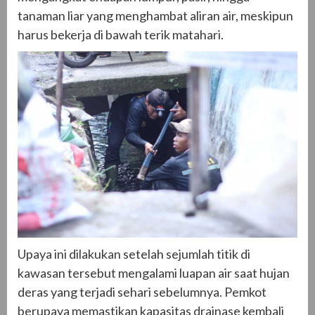
tanaman liar yang menghambat aliran air, meskipun
harus bekerja di bawah terik matahari.
Upaya ini dilakukan setelah sejumlah titik di
kawasan tersebut mengalami luapan air saat hujan
deras yang terjadi sehari sebelumnya. Pemkot
berupaya memastikan kapasitas drainase kembali