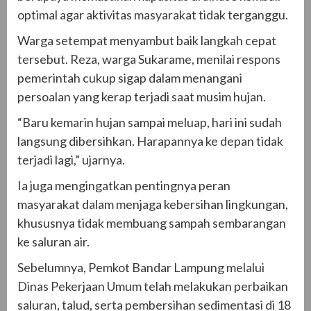
optimal agar aktivitas masyarakat tidak terganggu.
Warga setempat menyambut baik langkah cepat
tersebut. Reza, warga Sukarame, menilai respons
pemerintah cukup sigap dalam menangani
persoalan yang kerap terjadi saat musim hujan.
“Baru kemarin hujan sampai meluap, hari ini sudah
langsung dibersihkan. Harapannya ke depan tidak
terjadi lagi,” ujarnya.
Ia juga mengingatkan pentingnya peran
masyarakat dalam menjaga kebersihan lingkungan,
khususnya tidak membuang sampah sembarangan
ke saluran air.
Sebelumnya, Pemkot Bandar Lampung melalui
Dinas Pekerjaan Umum telah melakukan perbaikan
saluran, talud, serta pembersihan sedimentasi di 18