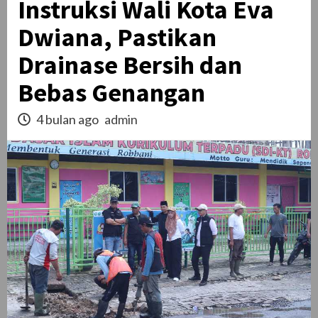
Instruksi Wali Kota Eva
Dwiana, Pastikan
Drainase Bersih dan
Bebas Genangan
4 bulan ago
admin