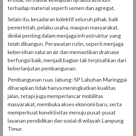
terhadap material seperti semen dan agregat.
Selain itu, kesadaran kolektif seluruh pihak, baik
pemerintah, pelaku usaha, maupun masyarakat,
dinilai penting dalam menjaga infrastruktur yang
telah dibangun. Perawatan rutin, seperti menjaga
kebersihan saluran air dan memastikan drainase
berfungsi baik, menjadi bagian tak terpisahkan dari
keberlanjutan pembangunan.
Pembangunan ruas Jabung–SP Labuhan Maringgai
diharapkan tidak hanya meningkatkan kualitas
jalan, tetapi juga memperlancar mobilitas
masyarakat, membuka akses ekonomi baru, serta
memperkuat konektivitas menuju pusat-pusat
layanan pendidikan dan sosial di wilayah Lampung
Timur.