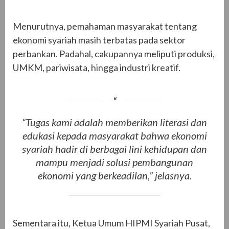
Menurutnya, pemahaman masyarakat tentang
ekonomi syariah masih terbatas pada sektor
perbankan. Padahal, cakupannya meliputi produksi,
UMKM, pariwisata, hingga industri kreatif.
“Tugas kami adalah memberikan literasi dan
edukasi kepada masyarakat bahwa ekonomi
syariah hadir di berbagai lini kehidupan dan
mampu menjadi solusi pembangunan
ekonomi yang berkeadilan,” jelasnya.
Sementara itu, Ketua Umum HIPMI Syariah Pusat,