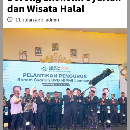
dan Wisata Halal
11 bulan ago
admin