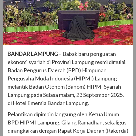
BANDAR LAMPUNG
– Babak baru penguatan
ekonomi syariah di Provinsi Lampung resmi dimulai.
Badan Pengurus Daerah (BPD) Himpunan
Pengusaha Muda Indonesia (HIPMI) Lampung
melantik Badan Otonom (Banom) HIPMI Syariah
Lampung pada Selasa malam, 23 September 2025,
di Hotel Emersia Bandar Lampung.
Pelantikan dipimpin langsung oleh Ketua Umum
BPD HIPMI Lampung, Gilang Ramadhan, sekaligus
dirangkaikan dengan Rapat Kerja Daerah (Rakerda)