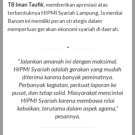
TB Iman Taufik
, memberikan apresiasi atas
terbentuknya HIPMI Syariah Lampung. Ia menilai
Banom ini memiliki peran strategis dalam
memperluas gerakan ekonomi syariah di daerah.
“Jalankan amanah ini dengan maksimal.
HIPMI Syariah adalah gerakan yang mudah
diterima karena banyak peminatnya.
Perbanyak kegiatan, perkuat laporan ke
pusat, dan tetap solid. Masyarakat mencintai
HIPMI Syariah karena membawa nilai
kebaikan, terutama dalam aspek agama,”
pesannya.