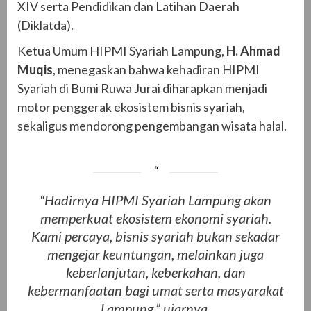
XIV serta Pendidikan dan Latihan Daerah
(Diklatda).
Ketua Umum HIPMI Syariah Lampung,
H. Ahmad
Muqis
, menegaskan bahwa kehadiran HIPMI
Syariah di Bumi Ruwa Jurai diharapkan menjadi
motor penggerak ekosistem bisnis syariah,
sekaligus mendorong pengembangan wisata halal.
“Hadirnya HIPMI Syariah Lampung akan
memperkuat ekosistem ekonomi syariah.
Kami percaya, bisnis syariah bukan sekadar
mengejar keuntungan, melainkan juga
keberlanjutan, keberkahan, dan
kebermanfaatan bagi umat serta masyarakat
Lampung,” ujarnya.