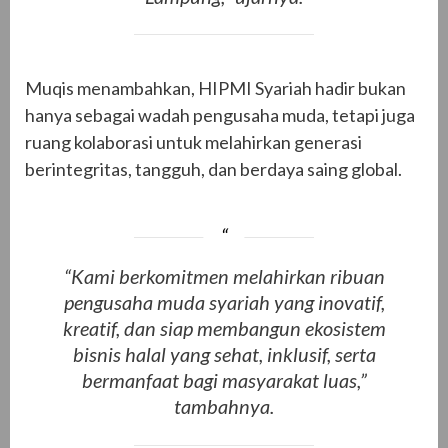
Muqis menambahkan, HIPMI Syariah hadir bukan
hanya sebagai wadah pengusaha muda, tetapi juga
ruang kolaborasi untuk melahirkan generasi
berintegritas, tangguh, dan berdaya saing global.
“Kami berkomitmen melahirkan ribuan
pengusaha muda syariah yang inovatif,
kreatif, dan siap membangun ekosistem
bisnis halal yang sehat, inklusif, serta
bermanfaat bagi masyarakat luas,”
tambahnya.