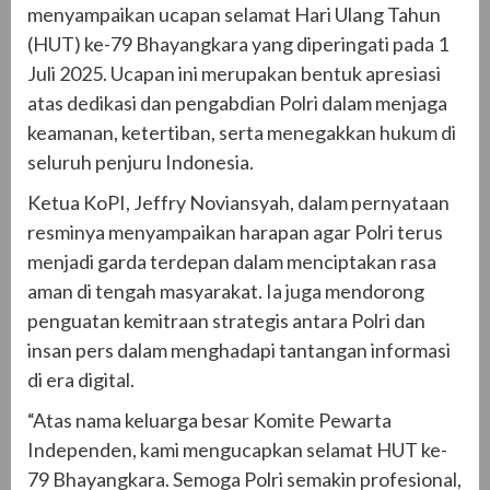
menyampaikan ucapan selamat Hari Ulang Tahun
(HUT) ke-79 Bhayangkara yang diperingati pada 1
Juli 2025. Ucapan ini merupakan bentuk apresiasi
atas dedikasi dan pengabdian Polri dalam menjaga
keamanan, ketertiban, serta menegakkan hukum di
seluruh penjuru Indonesia.
Ketua KoPI, Jeffry Noviansyah, dalam pernyataan
resminya menyampaikan harapan agar Polri terus
menjadi garda terdepan dalam menciptakan rasa
aman di tengah masyarakat. Ia juga mendorong
penguatan kemitraan strategis antara Polri dan
insan pers dalam menghadapi tantangan informasi
di era digital.
“Atas nama keluarga besar Komite Pewarta
Independen, kami mengucapkan selamat HUT ke-
79 Bhayangkara. Semoga Polri semakin profesional,