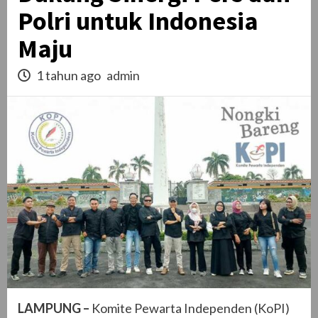
Polri untuk Indonesia
Maju
1 tahun ago
admin
LAMPUNG –
Komite Pewarta Independen (KoPI)