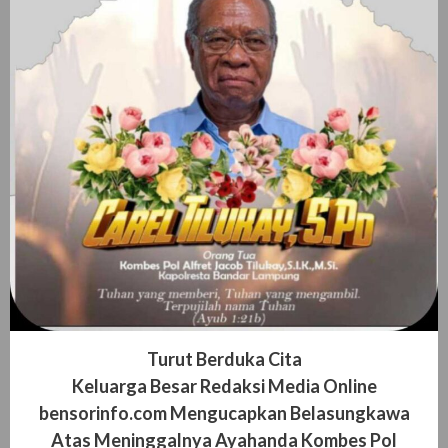
Turut Berduka Cita
Keluarga Besar Redaksi Media Online
bensorinfo.com Mengucapkan Belasungkawa
Atas Meninggalnya Ayahanda Kombes Pol