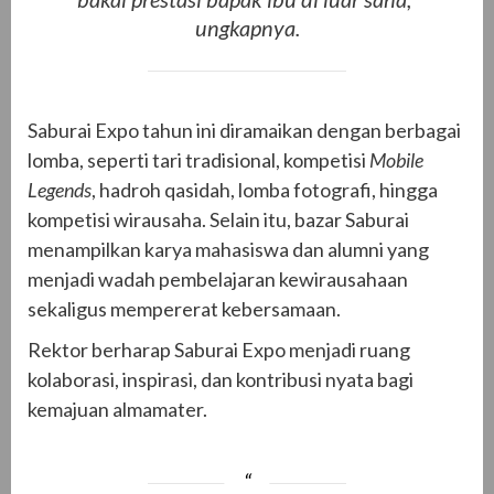
ungkapnya.
Saburai Expo tahun ini diramaikan dengan berbagai
lomba, seperti tari tradisional, kompetisi
Mobile
Legends
, hadroh qasidah, lomba fotografi, hingga
kompetisi wirausaha. Selain itu, bazar Saburai
menampilkan karya mahasiswa dan alumni yang
menjadi wadah pembelajaran kewirausahaan
sekaligus mempererat kebersamaan.
Rektor berharap Saburai Expo menjadi ruang
kolaborasi, inspirasi, dan kontribusi nyata bagi
kemajuan almamater.