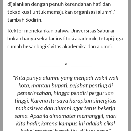
dijalankan dengan penuh kerendahan hati dan
tekad kuat untuk memajukan organisasi alumni,”
tambah Sodirin.
Rektor menekankan bahwa Universitas Saburai
bukan hanya sekadar institusi akademik, tetapi juga
rumah besar bagi sivitas akademika dan alumni.
“Kita punya alumni yang menjadi wakil wali
kota, mantan bupati, pejabat penting di
pemerintahan, hingga pendiri perguruan
tinggi. Karena itu saya harapkan sinergitas
mahasiswa dan alumni agar terus bekerja
sama. Apabila almamater memanggil, mari
kita hadir, karena kampus ini adalah cikal
bakal prestasi bapak ibu di luar sana,”