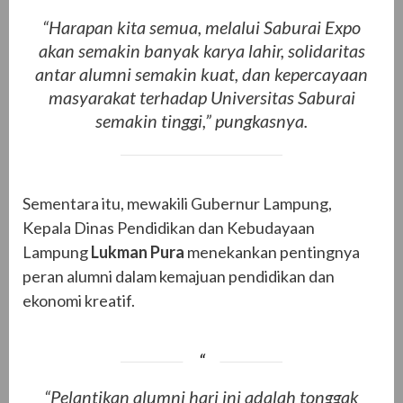
“Harapan kita semua, melalui Saburai Expo
akan semakin banyak karya lahir, solidaritas
antar alumni semakin kuat, dan kepercayaan
masyarakat terhadap Universitas Saburai
semakin tinggi,” pungkasnya.
Sementara itu, mewakili Gubernur Lampung,
Kepala Dinas Pendidikan dan Kebudayaan
Lampung
Lukman Pura
menekankan pentingnya
peran alumni dalam kemajuan pendidikan dan
ekonomi kreatif.
“Pelantikan alumni hari ini adalah tonggak