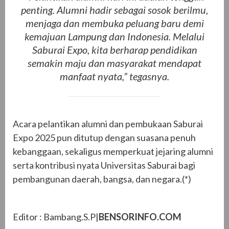
penting. Alumni hadir sebagai sosok berilmu,
menjaga dan membuka peluang baru demi
kemajuan Lampung dan Indonesia. Melalui
Saburai Expo, kita berharap pendidikan
semakin maju dan masyarakat mendapat
manfaat nyata,” tegasnya.
Acara pelantikan alumni dan pembukaan Saburai
Expo 2025 pun ditutup dengan suasana penuh
kebanggaan, sekaligus memperkuat jejaring alumni
serta kontribusi nyata Universitas Saburai bagi
pembangunan daerah, bangsa, dan negara.(*)
Editor : Bambang.S.P|
BENSORINFO.COM