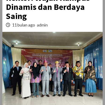
Dinamis dan Berdaya
Saing
11 bulan ago
admin