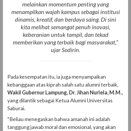
melainkan momentum penting yang
menampilkan wajah kampus sebagai institusi
dinamis, kreatif, dan berdaya saing. Di sini
kita melihat semangat penuh inovasi,
keberanian untuk tampil, dan tekad
memberikan yang terbaik bagi masyarakat,”
ujar Sodirin.
Pada kesempatan itu, ia juga menyampaikan
kebanggaan atas kiprah salah satu alumni terbaik,
Wakil Gubernur Lampung, Dr. Jihan Nurlela, M.M.,
yang dilantik sebagai Ketua Alumni Universitas
Saburai.
“Beliau menegaskan bahwa amanah ini adalah
tanggung jawab moral dan emosional, yang akan