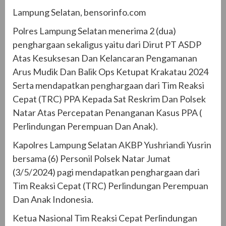
Lampung Selatan, bensorinfo.com
Polres Lampung Selatan menerima 2 (dua)
penghargaan sekaligus yaitu dari Dirut PT ASDP
Atas Kesuksesan Dan Kelancaran Pengamanan
Arus Mudik Dan Balik Ops Ketupat Krakatau 2024
Serta mendapatkan penghargaan dari Tim Reaksi
Cepat (TRC) PPA Kepada Sat Reskrim Dan Polsek
Natar Atas Percepatan Penanganan Kasus PPA (
Perlindungan Perempuan Dan Anak).
Kapolres Lampung Selatan AKBP Yushriandi Yusrin
bersama (6) Personil Polsek Natar Jumat
(3/5/2024) pagi mendapatkan penghargaan dari
Tim Reaksi Cepat (TRC) Perlindungan Perempuan
Dan Anak Indonesia.
Ketua Nasional Tim Reaksi Cepat Perlindungan