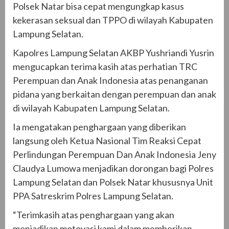
Polsek Natar bisa cepat mengungkap kasus
kekerasan seksual dan TPPO di wilayah Kabupaten
Lampung Selatan.
Kapolres Lampung Selatan AKBP Yushriandi Yusrin
mengucapkan terima kasih atas perhatian TRC
Perempuan dan Anak Indonesia atas penanganan
pidana yang berkaitan dengan perempuan dan anak
di wilayah Kabupaten Lampung Selatan.
Ia mengatakan penghargaan yang diberikan
langsung oleh Ketua Nasional Tim Reaksi Cepat
Perlindungan Perempuan Dan Anak Indonesia Jeny
Claudya Lumowa menjadikan dorongan bagi Polres
Lampung Selatan dan Polsek Natar khususnya Unit
PPA Satreskrim Polres Lampung Selatan.
“Terimkasih atas penghargaan yang akan
menjadikan motovasi kami dalam memberikan