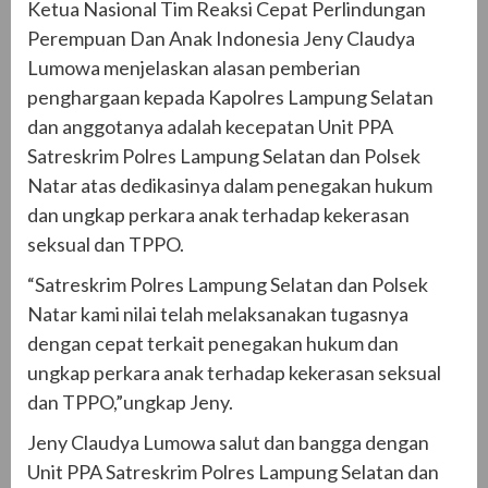
Ketua Nasional Tim Reaksi Cepat Perlindungan
Perempuan Dan Anak Indonesia Jeny Claudya
Lumowa menjelaskan alasan pemberian
penghargaan kepada Kapolres Lampung Selatan
dan anggotanya adalah kecepatan Unit PPA
Satreskrim Polres Lampung Selatan dan Polsek
Natar atas dedikasinya dalam penegakan hukum
dan ungkap perkara anak terhadap kekerasan
seksual dan TPPO.
“Satreskrim Polres Lampung Selatan dan Polsek
Natar kami nilai telah melaksanakan tugasnya
dengan cepat terkait penegakan hukum dan
ungkap perkara anak terhadap kekerasan seksual
dan TPPO,”ungkap Jeny.
Jeny Claudya Lumowa salut dan bangga dengan
Unit PPA Satreskrim Polres Lampung Selatan dan