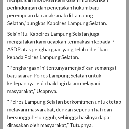
perlindungan dan penegakan hukum bagi
perempuan dan anak-anak di Lampung
Selatan,”pungkas Kapolres Lampung Selatan.
Selain itu, Kapolres Lampung Selatan juga
mengatakan kami ucapkan terimakasih kepada PT
ASDP atas penghargaan yang telah diberikan
kepada Polres Lampung Selatan.
“Penghargaan ini tentunya menjadikan semangat
bagi jajaran Polres Lampung Selatan untuk
kedepannya lebih baik lagi dalam melayani
masyarakat,” Ucapnya.
“Polres Lampung Selatan berkomitmen untuk tetap
melayani masyarakat, dengan sepenuh hati dan
bersungguh-sungguh, sehingga hasilnya dapat
dirasakan oleh masyarakat,” Tutupnya.