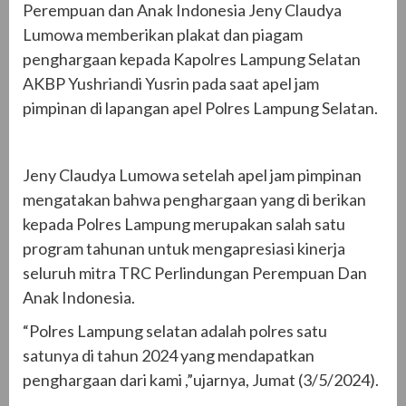
Perempuan dan Anak Indonesia Jeny Claudya
Lumowa memberikan plakat dan piagam
penghargaan kepada Kapolres Lampung Selatan
AKBP Yushriandi Yusrin pada saat apel jam
pimpinan di lapangan apel Polres Lampung Selatan.
Jeny Claudya Lumowa setelah apel jam pimpinan
mengatakan bahwa penghargaan yang di berikan
kepada Polres Lampung merupakan salah satu
program tahunan untuk mengapresiasi kinerja
seluruh mitra TRC Perlindungan Perempuan Dan
Anak Indonesia.
“Polres Lampung selatan adalah polres satu
satunya di tahun 2024 yang mendapatkan
penghargaan dari kami ,”ujarnya, Jumat (3/5/2024).