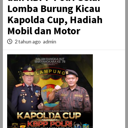
Lomba Burung Kicau
Kapolda Cup, Hadiah
Mobil dan Motor
2 tahun ago
admin