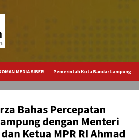
DOMAN MEDIA SIBER
Pemerintah Kota Bandar Lampung
rza Bahas Percepatan
ampung dengan Menteri
dan Ketua MPR RI Ahmad