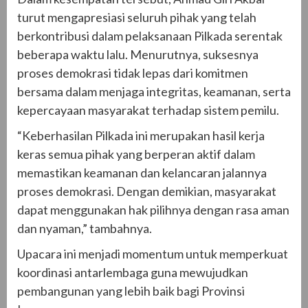
turut mengapresiasi seluruh pihak yang telah
berkontribusi dalam pelaksanaan Pilkada serentak
beberapa waktu lalu. Menurutnya, suksesnya
proses demokrasi tidak lepas dari komitmen
bersama dalam menjaga integritas, keamanan, serta
kepercayaan masyarakat terhadap sistem pemilu.
“Keberhasilan Pilkada ini merupakan hasil kerja
keras semua pihak yang berperan aktif dalam
memastikan keamanan dan kelancaran jalannya
proses demokrasi. Dengan demikian, masyarakat
dapat menggunakan hak pilihnya dengan rasa aman
dan nyaman,” tambahnya.
Upacara ini menjadi momentum untuk memperkuat
koordinasi antarlembaga guna mewujudkan
pembangunan yang lebih baik bagi Provinsi