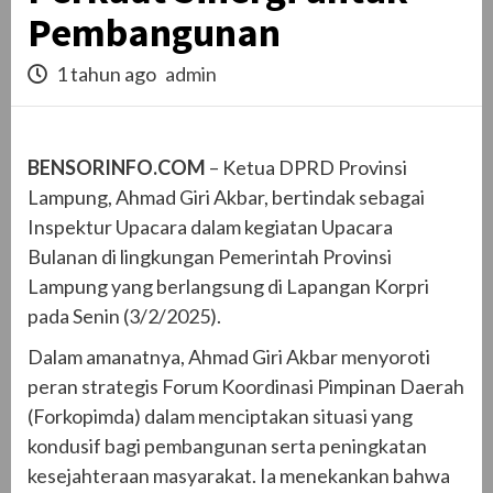
Pembangunan
1 tahun ago
admin
BENSORINFO.COM
– Ketua DPRD Provinsi
Lampung, Ahmad Giri Akbar, bertindak sebagai
Inspektur Upacara dalam kegiatan Upacara
Bulanan di lingkungan Pemerintah Provinsi
Lampung yang berlangsung di Lapangan Korpri
pada Senin (3/2/2025).
Dalam amanatnya, Ahmad Giri Akbar menyoroti
peran strategis Forum Koordinasi Pimpinan Daerah
(Forkopimda) dalam menciptakan situasi yang
kondusif bagi pembangunan serta peningkatan
kesejahteraan masyarakat. Ia menekankan bahwa