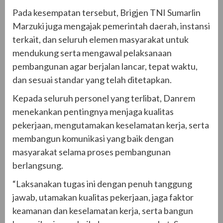
Pada kesempatan tersebut, Brigjen TNI Sumarlin
Marzuki juga mengajak pemerintah daerah, instansi
terkait, dan seluruh elemen masyarakat untuk
mendukung serta mengawal pelaksanaan
pembangunan agar berjalan lancar, tepat waktu,
dan sesuai standar yang telah ditetapkan.
Kepada seluruh personel yang terlibat, Danrem
menekankan pentingnya menjaga kualitas
pekerjaan, mengutamakan keselamatan kerja, serta
membangun komunikasi yang baik dengan
masyarakat selama proses pembangunan
berlangsung.
“Laksanakan tugas ini dengan penuh tanggung
jawab, utamakan kualitas pekerjaan, jaga faktor
keamanan dan keselamatan kerja, serta bangun