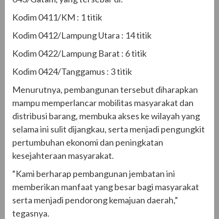
Kodim 0411/KM : 1 titik
Kodim 0412/Lampung Utara : 14 titik
Kodim 0422/Lampung Barat : 6 titik
Kodim 0424/Tanggamus : 3 titik
Menurutnya, pembangunan tersebut diharapkan
mampu memperlancar mobilitas masyarakat dan
distribusi barang, membuka akses ke wilayah yang
selama ini sulit dijangkau, serta menjadi pengungkit
pertumbuhan ekonomi dan peningkatan
kesejahteraan masyarakat.
“Kami berharap pembangunan jembatan ini
memberikan manfaat yang besar bagi masyarakat
serta menjadi pendorong kemajuan daerah,”
tegasnya.