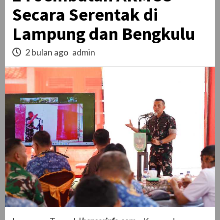
Secara Serentak di
Lampung dan Bengkulu
2 bulan ago
admin