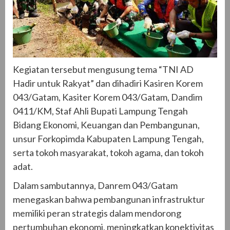
Kegiatan tersebut mengusung tema “TNI AD
Hadir untuk Rakyat” dan dihadiri Kasiren Korem
043/Gatam, Kasiter Korem 043/Gatam, Dandim
0411/KM, Staf Ahli Bupati Lampung Tengah
Bidang Ekonomi, Keuangan dan Pembangunan,
unsur Forkopimda Kabupaten Lampung Tengah,
serta tokoh masyarakat, tokoh agama, dan tokoh
adat.
Dalam sambutannya, Danrem 043/Gatam
menegaskan bahwa pembangunan infrastruktur
memiliki peran strategis dalam mendorong
pertumbuhan ekonomi, meningkatkan konektivitas