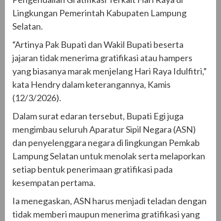
Lingkungan Pemerintah Kabupaten Lampung
Selatan.
“Artinya Pak Bupati dan Wakil Bupati beserta
jajaran tidak menerima gratifikasi atau hampers
yang biasanya marak menjelang Hari Raya Idulfitri,”
kata Hendry dalam keterangannya, Kamis
(12/3/2026).
Dalam surat edaran tersebut, Bupati Egi juga
mengimbau seluruh Aparatur Sipil Negara (ASN)
dan penyelenggara negara di lingkungan Pemkab
Lampung Selatan untuk menolak serta melaporkan
setiap bentuk penerimaan gratifikasi pada
kesempatan pertama.
Ia menegaskan, ASN harus menjadi teladan dengan
tidak memberi maupun menerima gratifikasi yang