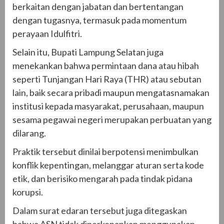
berkaitan dengan jabatan dan bertentangan
dengan tugasnya, termasuk pada momentum
perayaan Idulfitri.
Selain itu, Bupati Lampung Selatan juga
menekankan bahwa permintaan dana atau hibah
seperti Tunjangan Hari Raya (THR) atau sebutan
lain, baik secara pribadi maupun mengatasnamakan
institusi kepada masyarakat, perusahaan, maupun
sesama pegawai negeri merupakan perbuatan yang
dilarang.
Praktik tersebut dinilai berpotensi menimbulkan
konflik kepentingan, melanggar aturan serta kode
etik, dan berisiko mengarah pada tindak pidana
korupsi.
Dalam surat edaran tersebut juga ditegaskan