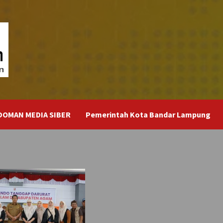
DOMAN MEDIA SIBER
Pemerintah Kota Bandar Lampung