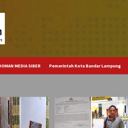
DOMAN MEDIA SIBER
Pemerintah Kota Bandar Lampung