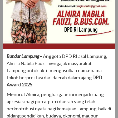
Bandar Lampung
– Anggota DPD RI asal Lampung,
Almira Nabila Fauzi, mengajak masyarakat
Lampung untuk aktif mengusulkan nama-nama
tokoh berprestasi dari daerah dalam ajang
DPD
Award 2025
.
Menurut Almira, penghargaan ini menjadi ruang
apresiasi bagi putra-putri daerah yang telah
berkontribusi nyata bagi kemajuan Lampung, baik di
bidang pendidikan, budaya, ekonomi, maupun