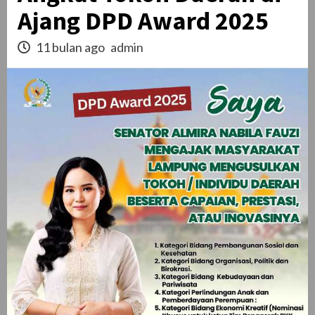
Ajang DPD Award 2025
11 bulan ago
admin