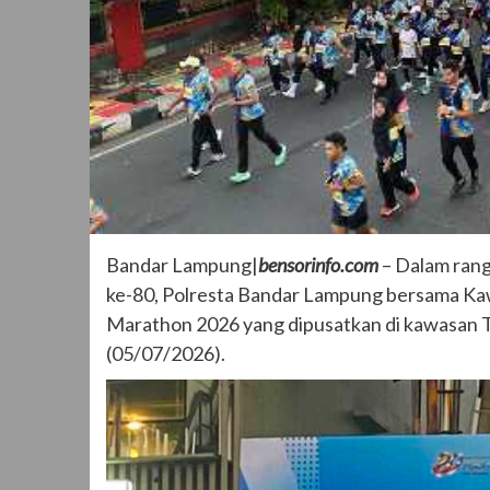
Bandar Lampung|
bensorinfo.com
– Dalam ran
ke-80, Polresta Bandar Lampung bersama Ka
Marathon 2026 yang dipusatkan di kawasan 
(05/07/2026).