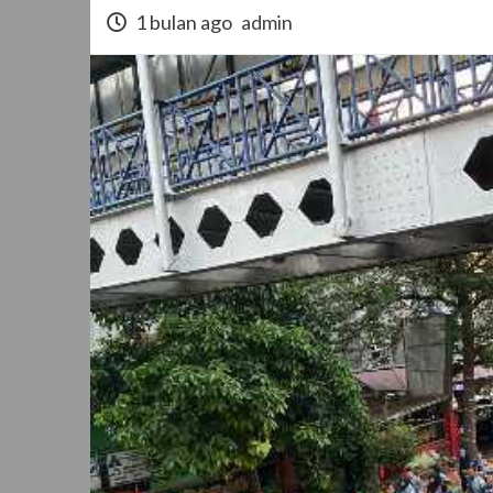
1 bulan ago
admin