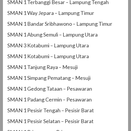
SMAN 1 Terbanggi Besar – Lampung Tengah
SMAN 1 Way Jepara – Lampung Timur
SMAN 1 Bandar Sribhawono – Lampung Timur
SMAN 1 Abung Semuli – Lampung Utara
SMAN 3 Kotabumi – Lampung Utara
SMAN 1 Kotabumi – Lampung Utara
SMAN 1 Tanjung Raya – Mesuji
SMAN 1 Simpang Pematang – Mesuji
SMAN 1 Gedong Tataan – Pesawaran
SMAN 1 Padang Cermin – Pesawaran
SMAN 1 Pesisir Tengah – Pesisir Barat
SMAN 1 Pesisir Selatan – Pesisir Barat