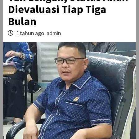
Dievaluasi Tiap Tiga
Bulan
1 tahun ago
admin