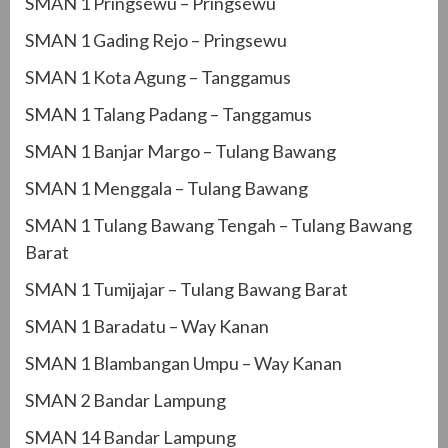
SMAN 1 Pringsewu – Pringsewu
SMAN 1 Gading Rejo – Pringsewu
SMAN 1 Kota Agung – Tanggamus
SMAN 1 Talang Padang – Tanggamus
SMAN 1 Banjar Margo – Tulang Bawang
SMAN 1 Menggala – Tulang Bawang
SMAN 1 Tulang Bawang Tengah – Tulang Bawang
Barat
SMAN 1 Tumijajar – Tulang Bawang Barat
SMAN 1 Baradatu – Way Kanan
SMAN 1 Blambangan Umpu – Way Kanan
SMAN 2 Bandar Lampung
SMAN 14 Bandar Lampung