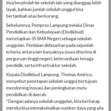
bisa berpindah ke sekolah lain yang dianggap lebih
layak, bahkan jumlah sekolah unggul bisa
bertambah atau berkurang.
Sebelumnya, Pemprov Lampung melalui Dinas
Pendidikan dan Kebudayaan (Disdikbud)
menetapkan 35 SMA Negeri sebagai sekolah
unggulan. Penilaian didasarkan pada sejumlah
kriteria, antara lain banyaknya siswa diterima di
perguruan tinggi negeri, ketersediaan tenaga
pendidik, serta infrastruktur sekolah.
Kepala Disdikbud Lampung, Thomas Amirico,
menyebut penetapan sekolah unggul bertujuan
mendorong inovasi dan peningkatan mutu
pendidikan di daerah.
“Dengan adanya sekolah unggulan, kita berharap
mereka bisa memaksimalkan sumber daya yang ada