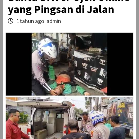
yang Pingsan di Jalan
1 tahun ago
admin