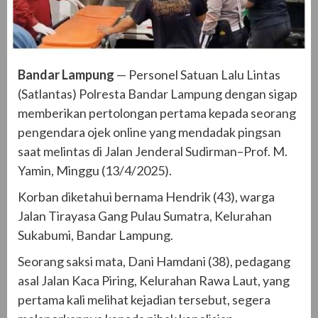
Bandar Lampung
— Personel Satuan Lalu Lintas
(Satlantas) Polresta Bandar Lampung dengan sigap
memberikan pertolongan pertama kepada seorang
pengendara ojek online yang mendadak pingsan
saat melintas di Jalan Jenderal Sudirman–Prof. M.
Yamin, Minggu (13/4/2025).
Korban diketahui bernama Hendrik (43), warga
Jalan Tirayasa Gang Pulau Sumatra, Kelurahan
Sukabumi, Bandar Lampung.
Seorang saksi mata, Dani Hamdani (38), pedagang
asal Jalan Kaca Piring, Kelurahan Rawa Laut, yang
pertama kali melihat kejadian tersebut, segera