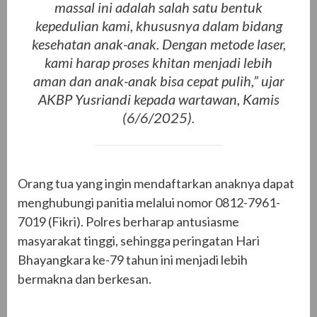
massal ini adalah salah satu bentuk
kepedulian kami, khususnya dalam bidang
kesehatan anak-anak. Dengan metode laser,
kami harap proses khitan menjadi lebih
aman dan anak-anak bisa cepat pulih,” ujar
AKBP Yusriandi kepada wartawan, Kamis
(6/6/2025).
Orang tua yang ingin mendaftarkan anaknya dapat
menghubungi panitia melalui nomor 0812-7961-
7019 (Fikri). Polres berharap antusiasme
masyarakat tinggi, sehingga peringatan Hari
Bhayangkara ke-79 tahun ini menjadi lebih
bermakna dan berkesan.