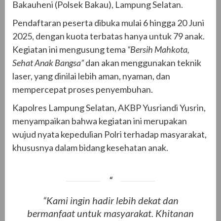
Bakauheni (Polsek Bakau), Lampung Selatan.
Pendaftaran peserta dibuka mulai 6 hingga 20 Juni
2025, dengan kuota terbatas hanya untuk 79 anak.
Kegiatan ini mengusung tema
“Bersih Mahkota,
Sehat Anak Bangsa”
dan akan menggunakan teknik
laser, yang dinilai lebih aman, nyaman, dan
mempercepat proses penyembuhan.
Kapolres Lampung Selatan, AKBP Yusriandi Yusrin,
menyampaikan bahwa kegiatan ini merupakan
wujud nyata kepedulian Polri terhadap masyarakat,
khususnya dalam bidang kesehatan anak.
“Kami ingin hadir lebih dekat dan
bermanfaat untuk masyarakat. Khitanan