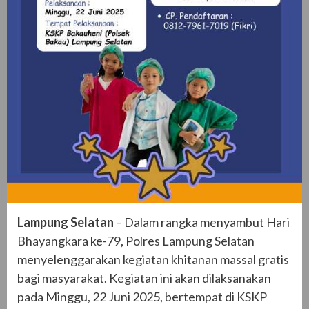
Lampung Selatan
– Dalam rangka menyambut Hari
Bhayangkara ke-79, Polres Lampung Selatan
menyelenggarakan kegiatan khitanan massal gratis
bagi masyarakat. Kegiatan ini akan dilaksanakan
pada Minggu, 22 Juni 2025, bertempat di KSKP