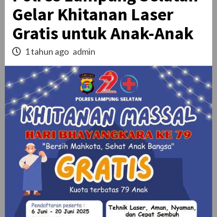
Gelar Khitanan Laser
Gratis untuk Anak-Anak
1 tahun ago
admin