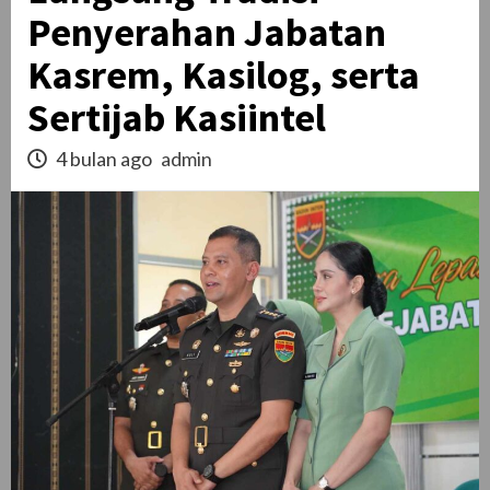
Penyerahan Jabatan
Kasrem, Kasilog, serta
Sertijab Kasiintel
4 bulan ago
admin