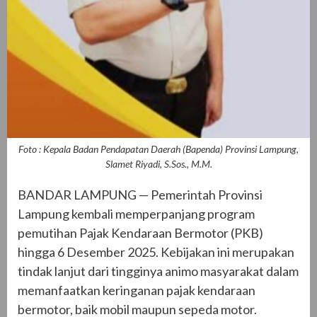
Foto : Kepala Badan Pendapatan Daerah (Bapenda) Provinsi Lampung,
Slamet Riyadi, S.Sos., M.M.
BANDAR LAMPUNG — Pemerintah Provinsi
Lampung kembali memperpanjang program
pemutihan Pajak Kendaraan Bermotor (PKB)
hingga 6 Desember 2025. Kebijakan ini merupakan
tindak lanjut dari tingginya animo masyarakat dalam
memanfaatkan keringanan pajak kendaraan
bermotor, baik mobil maupun sepeda motor.