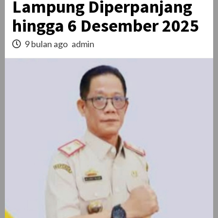
Lampung Diperpanjang
hingga 6 Desember 2025
9 bulan ago
admin