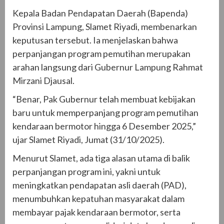
Kepala Badan Pendapatan Daerah (Bapenda)
Provinsi Lampung, Slamet Riyadi, membenarkan
keputusan tersebut. Ia menjelaskan bahwa
perpanjangan program pemutihan merupakan
arahan langsung dari Gubernur Lampung Rahmat
Mirzani Djausal.
“Benar, Pak Gubernur telah membuat kebijakan
baru untuk memperpanjang program pemutihan
kendaraan bermotor hingga 6 Desember 2025,”
ujar Slamet Riyadi, Jumat (31/10/2025).
Menurut Slamet, ada tiga alasan utama di balik
perpanjangan program ini, yakni untuk
meningkatkan pendapatan asli daerah (PAD),
menumbuhkan kepatuhan masyarakat dalam
membayar pajak kendaraan bermotor, serta