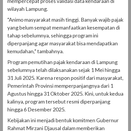
mempercepat proses validasi data kendaraan di
wilayah Lampung.
“Animo masyarakat masih tinggi. Banyak wajib pajak
yang belum sempat memanfaatkan kesempatan di
tahap sebelumnya, sehingga program ini
diperpanjang agar masyarakat bisa mendapatkan
kemudahan,” tambahnya.
Program pemutihan pajak kendaraan di Lampung
sebelumnya telah dilaksanakan sejak 1 Mei hingga
31 Juli 2025. Karena respon positif dari masyarakat,
Pemerintah Provinsi memperpanjangnya dari 1
Agustus hingga 31 Oktober 2025. Kini, untuk kedua
kalinya, program tersebut resmi diperpanjang
hingga 6 Desember 2025.
Kebijakan ini menjadi bentuk komitmen Gubernur
Rahmat Mirzani Djausal dalam memberikan