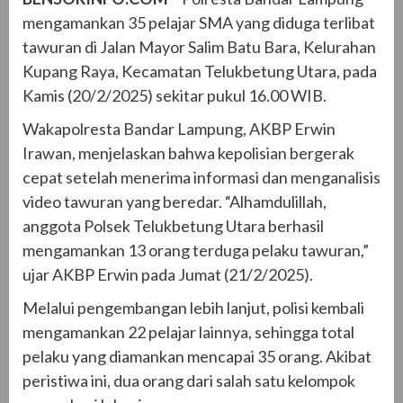
mengamankan 35 pelajar SMA yang diduga terlibat
tawuran di Jalan Mayor Salim Batu Bara, Kelurahan
Kupang Raya, Kecamatan Telukbetung Utara, pada
Kamis (20/2/2025) sekitar pukul 16.00 WIB.
Wakapolresta Bandar Lampung, AKBP Erwin
Irawan, menjelaskan bahwa kepolisian bergerak
cepat setelah menerima informasi dan menganalisis
video tawuran yang beredar. “Alhamdulillah,
anggota Polsek Telukbetung Utara berhasil
mengamankan 13 orang terduga pelaku tawuran,”
ujar AKBP Erwin pada Jumat (21/2/2025).
Melalui pengembangan lebih lanjut, polisi kembali
mengamankan 22 pelajar lainnya, sehingga total
pelaku yang diamankan mencapai 35 orang. Akibat
peristiwa ini, dua orang dari salah satu kelompok