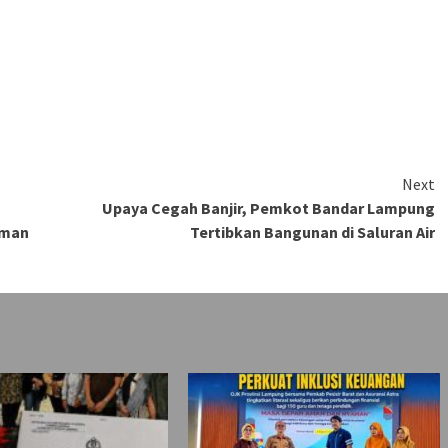
Next
Upaya Cegah Banjir, Pemkot Bandar Lampung
aman
Tertibkan Bangunan di Saluran Air