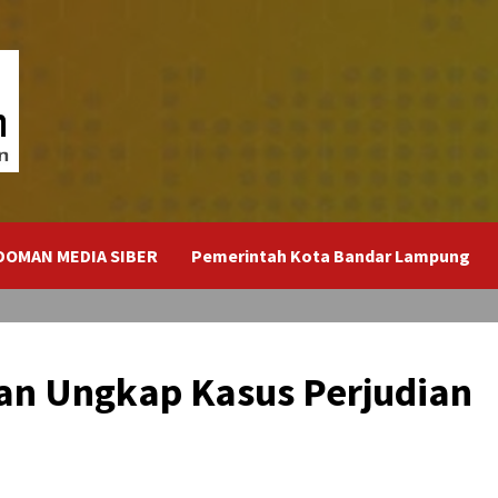
DOMAN MEDIA SIBER
Pemerintah Kota Bandar Lampung
an Ungkap Kasus Perjudian