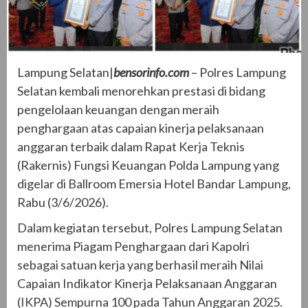
Lampung Selatan|
bensorinfo.com
– Polres Lampung
Selatan kembali menorehkan prestasi di bidang
pengelolaan keuangan dengan meraih
penghargaan atas capaian kinerja pelaksanaan
anggaran terbaik dalam Rapat Kerja Teknis
(Rakernis) Fungsi Keuangan Polda Lampung yang
digelar di Ballroom Emersia Hotel Bandar Lampung,
Rabu (3/6/2026).
Dalam kegiatan tersebut, Polres Lampung Selatan
menerima Piagam Penghargaan dari Kapolri
sebagai satuan kerja yang berhasil meraih Nilai
Capaian Indikator Kinerja Pelaksanaan Anggaran
(IKPA) Sempurna 100 pada Tahun Anggaran 2025.