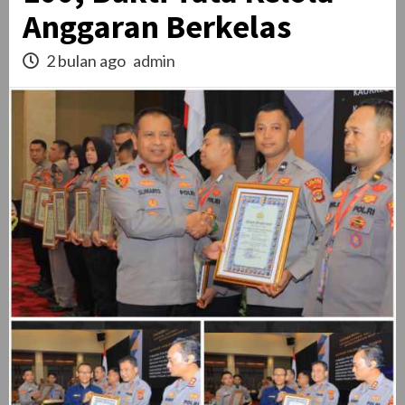
Anggaran Berkelas
2 bulan ago
admin