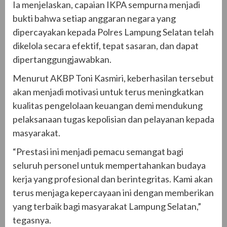
Ia menjelaskan, capaian IKPA sempurna menjadi
bukti bahwa setiap anggaran negara yang
dipercayakan kepada Polres Lampung Selatan telah
dikelola secara efektif, tepat sasaran, dan dapat
dipertanggungjawabkan.
Menurut AKBP Toni Kasmiri, keberhasilan tersebut
akan menjadi motivasi untuk terus meningkatkan
kualitas pengelolaan keuangan demi mendukung
pelaksanaan tugas kepolisian dan pelayanan kepada
masyarakat.
“Prestasi ini menjadi pemacu semangat bagi
seluruh personel untuk mempertahankan budaya
kerja yang profesional dan berintegritas. Kami akan
terus menjaga kepercayaan ini dengan memberikan
yang terbaik bagi masyarakat Lampung Selatan,”
tegasnya.