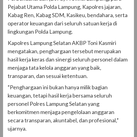
Pejabat Utama Polda Lampung, Kapolres jajaran,
Kabag Ren, Kabag SDM, Kasikeu, bendahara, serta
operator keuangan dari seluruh satuan kerja di
lingkungan Polda Lampung.
Kapolres Lampung Selatan AKBP Toni Kasmiri
mengatakan, penghargaan tersebut merupakan
hasil kerja keras dan sinergi seluruh personel dalam
menjaga tata kelola anggaran yang baik,
transparan, dan sesuai ketentuan.
“Penghargaan ini bukan hanya milik bagian
keuangan, tetapi hasil kerja bersama seluruh
personel Polres Lampung Selatan yang
berkomitmen menjaga pengelolaan anggaran
secara transparan, akuntabel, dan profesional,”
ujarnya.