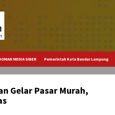
DOMAN MEDIA SIBER
Pemerintah Kota Bandar Lampung
an Gelar Pasar Murah,
as