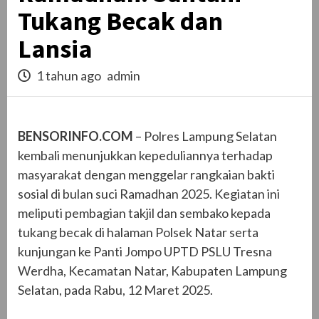
Tukang Becak dan
Lansia
1 tahun ago
admin
BENSORINFO.COM
– Polres Lampung Selatan
kembali menunjukkan kepeduliannya terhadap
masyarakat dengan menggelar rangkaian bakti
sosial di bulan suci Ramadhan 2025. Kegiatan ini
meliputi pembagian takjil dan sembako kepada
tukang becak di halaman Polsek Natar serta
kunjungan ke Panti Jompo UPTD PSLU Tresna
Werdha, Kecamatan Natar, Kabupaten Lampung
Selatan, pada Rabu, 12 Maret 2025.