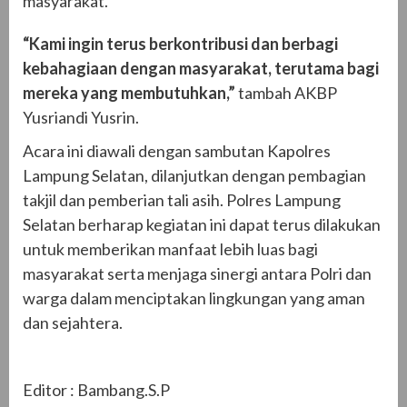
masyarakat.
“Kami ingin terus berkontribusi dan berbagi
kebahagiaan dengan masyarakat, terutama bagi
mereka yang membutuhkan,”
tambah AKBP
Yusriandi Yusrin.
Acara ini diawali dengan sambutan Kapolres
Lampung Selatan, dilanjutkan dengan pembagian
takjil dan pemberian tali asih. Polres Lampung
Selatan berharap kegiatan ini dapat terus dilakukan
untuk memberikan manfaat lebih luas bagi
masyarakat serta menjaga sinergi antara Polri dan
warga dalam menciptakan lingkungan yang aman
dan sejahtera.
Editor : Bambang.S.P