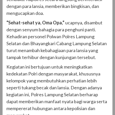
dengan para lansia, memberikan bingkisan, dan
mengucapkan doa.
“Sehat-sehat ya, Oma Opa,”
ucapnya, disambut
dengan senyum bahagia para penghuni panti.
Kehadiran personel Polwan Polres Lampung
Selatan dan Bhayangkari Cabang Lampung Selatan
turut menambah kebahagiaan para lansia yang
tampak terhibur dengan kunjungan tersebut.
Kegiatan ini bertujuan untuk meningkatkan
kedekatan Polri dengan masyarakat, khususnya
kelompok yang membutuhkan perhatian lebih
seperti tukang becak dan lansia. Dengan adanya
kegiatan ini, Polres Lampung Selatan berharap
dapat memberikan manfaat nyata bagi warga serta
mempererat hubungan antara kepolisian dan