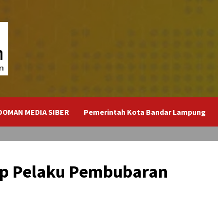
DOMAN MEDIA SIBER
Pemerintah Kota Bandar Lampung
ap Pelaku Pembubaran