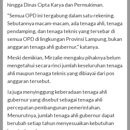
hingga Dinas Cipta Karya dan Permukiman.
“Semua OPD ini tergabung dalam satu rekening.
Sebutannya macam-macam, ada tenaga ahli, tenaga
pendamping, dan tenaga teknis yang tersebar di
semua OPD di lingkungan Provinsi Lampung, bukan
anggaran tenaga ahli gubernur,” katanya.
Meski demikian, Mirzalie mengaku pihaknya belum
mengetahui secara rinci jumlah keseluruhan tenaga
ahli maupun tenaga teknis yang dibiayai dari pos
anggaran tersebut.
Ia juga menyinggung keberadaan tenaga ahli
gubernur yang disebut sebagai tenaga ahli
percepatan pembangunan pemerintahan.
Menurutnya, jumlah tenaga ahli gubernur dapat
berubah setiap tahun menyesuaikan kebutuhan