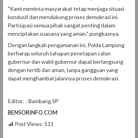
“Kami meminta masyarakat tetap menjaga situasi
kondusif dan mendukung proses demokrasi ini.
Partisipasi semua pihak sangat penting dalam
menciptakan suasana yang aman,” pungkasnya.
Dengan langkah pengamanan ini, Polda Lampung
berharap seluruh tahapan penetapan calon
gubernur dan wakil gubernur dapat berlangsung
dengan tertib dan aman, tanpa gangguan yang
dapat menghambat jalannya proses demokrasi.
Editor. : Bambang.SP
BENSORINFO
.
COM
Post Views:
511