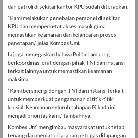
dan patroli di sekitar kantor KPU sudah diterapkan.
“Kami melakukan penebalan personel di sekitar
KPU dan memperketat akses masuk guna
memastikan keamanan dan kelancaran proses
penetapan,” jelas Kombes Umi.
Ia juga menegaskan bahwa Polda Lampung
berkoordinasi erat dengan pihak TNI dan instansi
terkait lainnya untuk memastikan keamanan
maksimal.
“Kami bersinergi dengan TNI dan instansi terkait
untuk memperkuat pengamanan di titik-titik
krusial. Keamanan seluruh tahapan Pilkada ini
menjadi prioritas kami,” tambahnya.
Kombes Umi mengimbau masyarakat untuk tetap
tenang dan mematuhi arahan petugas di lapangan.