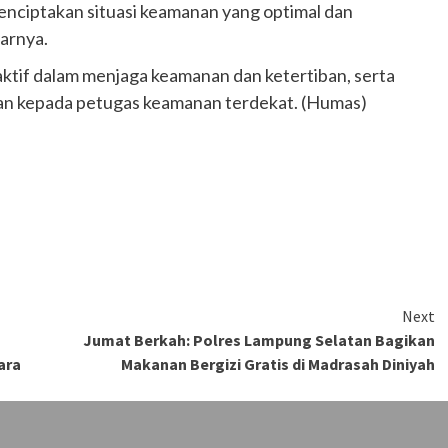
nciptakan situasi keamanan yang optimal dan
arnya.
aktif dalam menjaga keamanan dan ketertiban, serta
an kepada petugas keamanan terdekat. (Humas)
Next
Jumat Berkah: Polres Lampung Selatan Bagikan
ara
Makanan Bergizi Gratis di Madrasah Diniyah