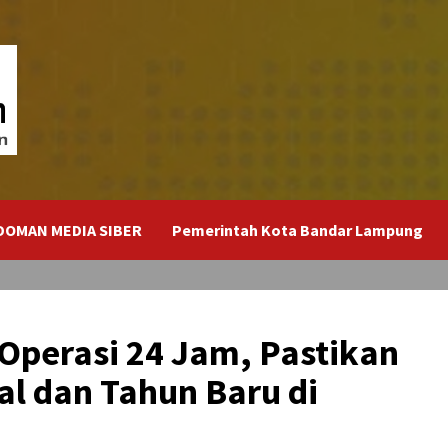
DOMAN MEDIA SIBER
Pemerintah Kota Bandar Lampung
Operasi 24 Jam, Pastikan
l dan Tahun Baru di