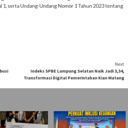
asal 1, serta Undang-Undang Nomor 1 Tahun 2023 tentang
Next
busi
Indeks SPBE Lampung Selatan Naik Jadi 3,34,
Transformasi Digital Pemerintahan Kian Matang