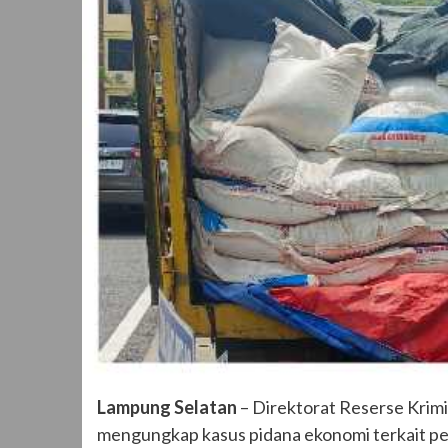
Lampung Selatan
– Direktorat Reserse Krimi
mengungkap kasus pidana ekonomi terkait pen