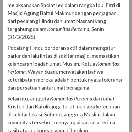
melaksanakan Sholat Ied dalam rangka Idul Fitri di
Masjid Agung Baitul Makmur dengan penjagaan
dari pecalang Hindu dan umat Nasrani yang
tergabung dalam
Komunitas Pertama
, Senin
(31/3/2025).
Pecalang Hindu berperan aktif dalam mengatur
parkir dan lalu lintas di sekitar masjid, memastikan
kelancaran ibadah umat Muslim. Ketua
Komunitas
Pertama
, Wayan Suadi, menyatakan bahwa
keterlibatan mereka adalah bentuk nyata toleransi
dan persatuan antarumat beragama.
Selain itu, anggota
Komunitas Pertama
dari umat
Kristen dan Katolik juga turut menjaga ketertiban
di sekitar lokasi. Suheno, anggota Muslim dalam
komunitas tersebut, menyampaikan rasa terima
kasih atas dukungan yang diberikan.