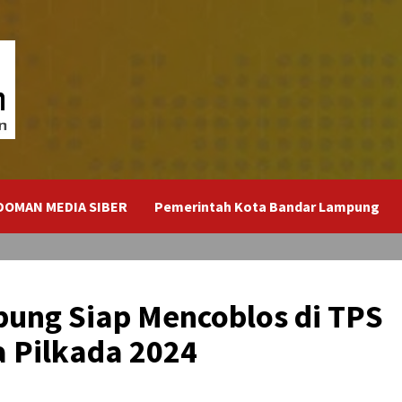
DOMAN MEDIA SIBER
Pemerintah Kota Bandar Lampung
ung Siap Mencoblos di TPS
 Pilkada 2024