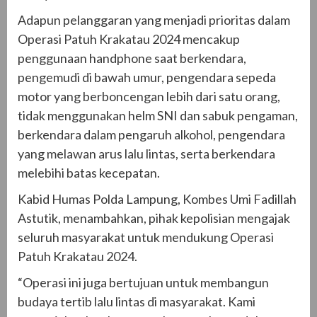
Adapun pelanggaran yang menjadi prioritas dalam
Operasi Patuh Krakatau 2024 mencakup
penggunaan handphone saat berkendara,
pengemudi di bawah umur, pengendara sepeda
motor yang berboncengan lebih dari satu orang,
tidak menggunakan helm SNI dan sabuk pengaman,
berkendara dalam pengaruh alkohol, pengendara
yang melawan arus lalu lintas, serta berkendara
melebihi batas kecepatan.
Kabid Humas Polda Lampung, Kombes Umi Fadillah
Astutik, menambahkan, pihak kepolisian mengajak
seluruh masyarakat untuk mendukung Operasi
Patuh Krakatau 2024.
“Operasi ini juga bertujuan untuk membangun
budaya tertib lalu lintas di masyarakat. Kami