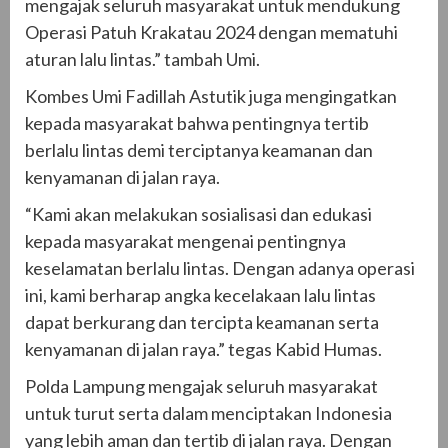
mengajak seluruh masyarakat untuk mendukung
Operasi Patuh Krakatau 2024 dengan mematuhi
aturan lalu lintas.” tambah Umi.
Kombes Umi Fadillah Astutik juga mengingatkan
kepada masyarakat bahwa pentingnya tertib
berlalu lintas demi terciptanya keamanan dan
kenyamanan di jalan raya.
“Kami akan melakukan sosialisasi dan edukasi
kepada masyarakat mengenai pentingnya
keselamatan berlalu lintas. Dengan adanya operasi
ini, kami berharap angka kecelakaan lalu lintas
dapat berkurang dan tercipta keamanan serta
kenyamanan di jalan raya.” tegas Kabid Humas.
Polda Lampung mengajak seluruh masyarakat
untuk turut serta dalam menciptakan Indonesia
yang lebih aman dan tertib di jalan raya. Dengan