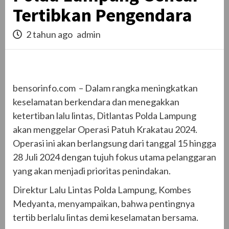
Tertibkan Pengendara
2 tahun ago
admin
bensorinfo.com – Dalam rangka meningkatkan
keselamatan berkendara dan menegakkan
ketertiban lalu lintas, Ditlantas Polda Lampung
akan menggelar Operasi Patuh Krakatau 2024.
Operasi ini akan berlangsung dari tanggal 15 hingga
28 Juli 2024 dengan tujuh fokus utama pelanggaran
yang akan menjadi prioritas penindakan.
Direktur Lalu Lintas Polda Lampung, Kombes
Medyanta, menyampaikan, bahwa pentingnya
tertib berlalu lintas demi keselamatan bersama.