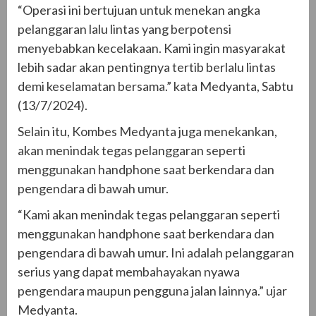
“Operasi ini bertujuan untuk menekan angka
pelanggaran lalu lintas yang berpotensi
menyebabkan kecelakaan. Kami ingin masyarakat
lebih sadar akan pentingnya tertib berlalu lintas
demi keselamatan bersama.” kata Medyanta, Sabtu
(13/7/2024).
Selain itu, Kombes Medyanta juga menekankan,
akan menindak tegas pelanggaran seperti
menggunakan handphone saat berkendara dan
pengendara di bawah umur.
“Kami akan menindak tegas pelanggaran seperti
menggunakan handphone saat berkendara dan
pengendara di bawah umur. Ini adalah pelanggaran
serius yang dapat membahayakan nyawa
pengendara maupun pengguna jalan lainnya.” ujar
Medyanta.