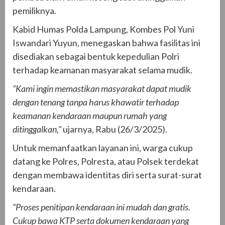
pemiliknya.
Kabid Humas Polda Lampung, Kombes Pol Yuni
Iswandari Yuyun, menegaskan bahwa fasilitas ini
disediakan sebagai bentuk kepedulian Polri
terhadap keamanan masyarakat selama mudik.
“Kami ingin memastikan masyarakat dapat mudik
dengan tenang tanpa harus khawatir terhadap
keamanan kendaraan maupun rumah yang
ditinggalkan,”
ujarnya, Rabu (26/3/2025).
Untuk memanfaatkan layanan ini, warga cukup
datang ke Polres, Polresta, atau Polsek terdekat
dengan membawa identitas diri serta surat-surat
kendaraan.
“Proses penitipan kendaraan ini mudah dan gratis.
Cukup bawa KTP serta dokumen kendaraan yang