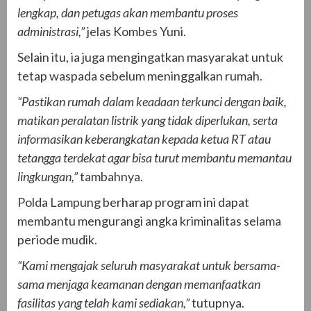
lengkap, dan petugas akan membantu proses
administrasi,”
jelas Kombes Yuni.
Selain itu, ia juga mengingatkan masyarakat untuk
tetap waspada sebelum meninggalkan rumah.
“Pastikan rumah dalam keadaan terkunci dengan baik,
matikan peralatan listrik yang tidak diperlukan, serta
informasikan keberangkatan kepada ketua RT atau
tetangga terdekat agar bisa turut membantu memantau
lingkungan,”
tambahnya.
Polda Lampung berharap program ini dapat
membantu mengurangi angka kriminalitas selama
periode mudik.
“Kami mengajak seluruh masyarakat untuk bersama-
sama menjaga keamanan dengan memanfaatkan
fasilitas yang telah kami sediakan,”
tutupnya.