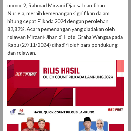
nomor 2, Rahmad Mirzani Djausal dan Jihan
Nurlela, meraih kemenangan signifikan dalam
hitung cepat Pilkada 2024 dengan perolehan
82,82%. Acara pemenangan yang diadakan oleh
relawan Mirzani-Jihan di Hotel Graha Wangsa pada
Rabu (27/11/2024) dihadiri oleh para pendukung
dan relawan.