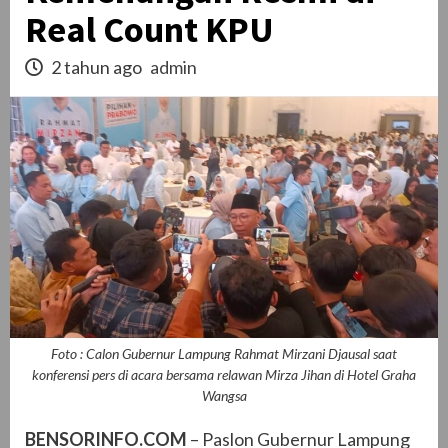
Real Count KPU
2 tahun ago
admin
Foto : Calon Gubernur Lampung Rahmat Mirzani Djausal saat
konferensi pers di acara bersama relawan Mirza Jihan di Hotel Graha
Wangsa
BENSORINFO.COM
– Paslon Gubernur Lampung