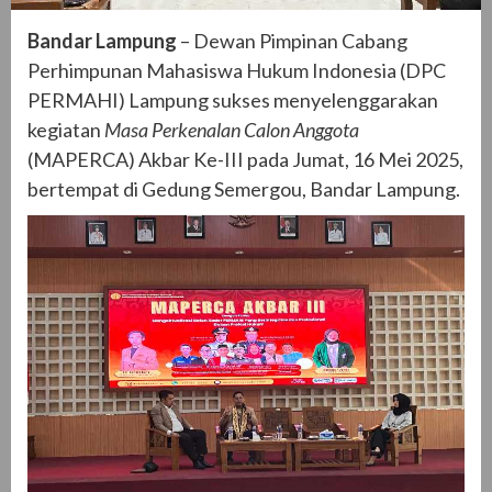
Bandar Lampung
– Dewan Pimpinan Cabang
Perhimpunan Mahasiswa Hukum Indonesia (DPC
PERMAHI) Lampung sukses menyelenggarakan
kegiatan
Masa Perkenalan Calon Anggota
(MAPERCA) Akbar Ke-III pada Jumat, 16 Mei 2025,
bertempat di Gedung Semergou, Bandar Lampung.