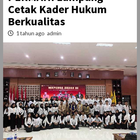
Cetak Kader Hukum
Berkualitas
1 tahun ago
admin