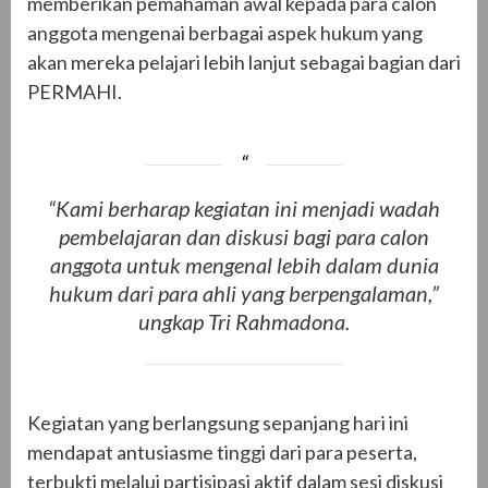
memberikan pemahaman awal kepada para calon
anggota mengenai berbagai aspek hukum yang
akan mereka pelajari lebih lanjut sebagai bagian dari
PERMAHI.
“Kami berharap kegiatan ini menjadi wadah
pembelajaran dan diskusi bagi para calon
anggota untuk mengenal lebih dalam dunia
hukum dari para ahli yang berpengalaman,”
ungkap Tri Rahmadona.
Kegiatan yang berlangsung sepanjang hari ini
mendapat antusiasme tinggi dari para peserta,
terbukti melalui partisipasi aktif dalam sesi diskusi