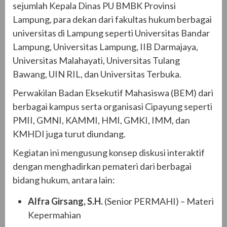
sejumlah Kepala Dinas PU BMBK Provinsi
Lampung, para dekan dari fakultas hukum berbagai
universitas di Lampung seperti Universitas Bandar
Lampung, Universitas Lampung, IIB Darmajaya,
Universitas Malahayati, Universitas Tulang
Bawang, UIN RIL, dan Universitas Terbuka.
Perwakilan Badan Eksekutif Mahasiswa (BEM) dari
berbagai kampus serta organisasi Cipayung seperti
PMII, GMNI, KAMMI, HMI, GMKI, IMM, dan
KMHDI juga turut diundang.
Kegiatan ini mengusung konsep diskusi interaktif
dengan menghadirkan pemateri dari berbagai
bidang hukum, antara lain:
Alfra Girsang, S.H.
(Senior PERMAHI) – Materi
Kepermahian