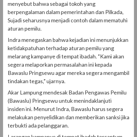
menyebut bahwa sebagai tokoh yang
berpengalaman dalam pemerintahan dan Pilkada,
Sujadi seharusnya menjadi contoh dalam mematuhi
aturan pemilu.
Indra menegaskan bahwa kejadian ini menunjukkan
ketidakpatuhan terhadap aturan pemilu yang
melarang kampanye di tempat ibadah. “Kami akan
segera melaporkan permasalahan ini kepada
Bawaslu Pringsewu agar mereka segera mengambil
tindakan tegas,” ujarnya.
Akar Lampung mendesak Badan Pengawas Pemilu
(Bawaslu) Pringsewu untuk menindaklanjuti
insiden ini. Menurut Indra, Bawaslu harus segera
melakukan penyelidikan dan memberikan sanksi jika
terbukti ada pelanggaran.
Larangan kampanye di tempat ibadah tercantum