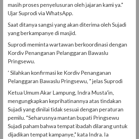
masih proses penyelusuran oleh jajaran kami ya.”
Ujar Suprodi via WhatsApp.
Saat ditanya sangsi yang akan diterima oleh Sujadi
yang berkampanye di masjid.
Suprodi meminta wartawan berkoordinasi dengan
Kordiv Penanganan Pelanggaran Bawaslu
Pringsewu.
‘ Silahkan konfirmasi ke Kordiv Penanganan
Pelanggaran Bawaslu Pringsewu, ” jelas Suprodi
Ketua Umum Akar Lampung, Indra Musta’in,
mengungkapkan keprihatinannya atas tindakan
Sujadi yang dinilai tidak sesuai dengan peraturan
pemilu. “Seharusnya mantan bupati Pringsewu
Sujadi paham bahwa tempat ibadah dilarang untuk
dijadikan tempat kampanye,” kata Indra. Ia