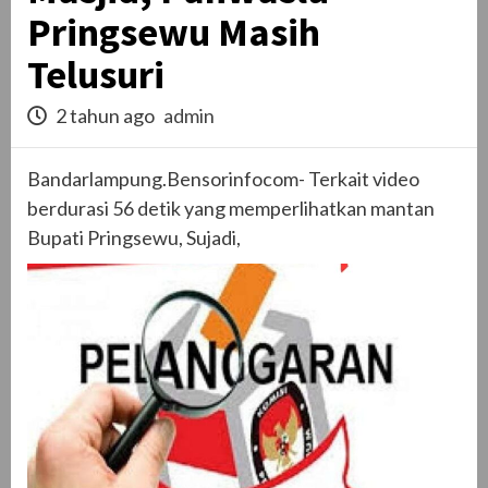
Pringsewu Masih
Telusuri
2 tahun ago
admin
Bandarlampung.Bensorinfocom- Terkait video
berdurasi 56 detik yang memperlihatkan mantan
Bupati Pringsewu, Sujadi,