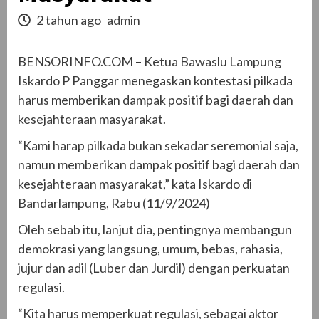
2 tahun ago
admin
BENSORINFO.COM – Ketua Bawaslu Lampung
Iskardo P Panggar menegaskan kontestasi pilkada
harus memberikan dampak positif bagi daerah dan
kesejahteraan masyarakat.
“Kami harap pilkada bukan sekadar seremonial saja,
namun memberikan dampak positif bagi daerah dan
kesejahteraan masyarakat,” kata Iskardo di
Bandarlampung, Rabu (11/9/2024)
Oleh sebab itu, lanjut dia, pentingnya membangun
demokrasi yang langsung, umum, bebas, rahasia,
jujur dan adil (Luber dan Jurdil) dengan perkuatan
regulasi.
“Kita harus memperkuat regulasi, sebagai aktor