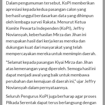
Dalam pengumuman tersebut, KoPI memberikan
apresiasi kepada kedua pasangan calon yang
berhasil unggul berdasarkan data yang dihimpun
oleh lembaga survei Rakata. Menurut Ketua
Komite Pewarta Independen (KoPI), Jeffry
Noviansyah, keberhasilan Mirza dan Jihan ini
merupakan hasil dari kerja keras mereka dan
dukungan kuat dari masyarakat yang telah
mempercayakan mereka untuk memimpin daerah.
“Selamat kepada pasangan Kiyai Mirza dan Jihan
atas kemenangan yang diperoleh. Semoga hasil ini
dapat menjadi awal yang baik untuk membawa
perubahan dan kemajuan di daerah ini,” ujar Jeffry
Noviansyah dalam pernyataannya.
Seluruh Pengurus KoPI juga berharap agar proses
Pilkada Serentak dapat terus berlangsung dengan