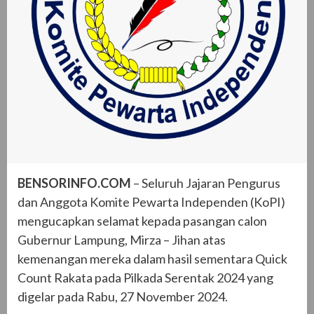
BENSORINFO.COM
– Seluruh Jajaran Pengurus
dan Anggota Komite Pewarta Independen (KoPI)
mengucapkan selamat kepada pasangan calon
Gubernur Lampung, Mirza – Jihan atas
kemenangan mereka dalam hasil sementara Quick
Count Rakata pada Pilkada Serentak 2024 yang
digelar pada Rabu, 27 November 2024.