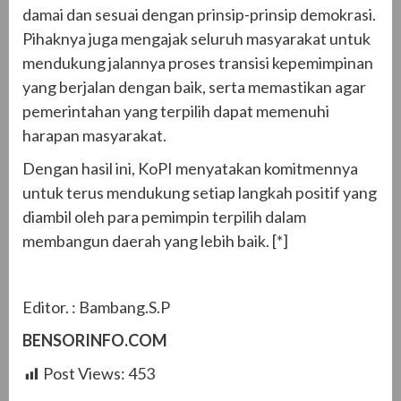
damai dan sesuai dengan prinsip-prinsip demokrasi.
Pihaknya juga mengajak seluruh masyarakat untuk
mendukung jalannya proses transisi kepemimpinan
yang berjalan dengan baik, serta memastikan agar
pemerintahan yang terpilih dapat memenuhi
harapan masyarakat.
Dengan hasil ini, KoPI menyatakan komitmennya
untuk terus mendukung setiap langkah positif yang
diambil oleh para pemimpin terpilih dalam
membangun daerah yang lebih baik. [*]
Editor. : Bambang.S.P
BENSORINFO.COM
Post Views:
453