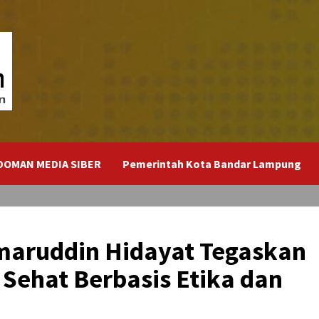
DOMAN MEDIA SIBER
Pemerintah Kota Bandar Lampung
maruddin Hidayat Tegaskan
 Sehat Berbasis Etika dan