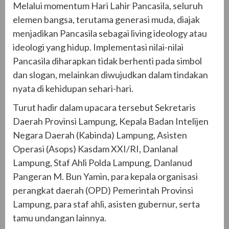
Melalui momentum Hari Lahir Pancasila, seluruh
elemen bangsa, terutama generasi muda, diajak
menjadikan Pancasila sebagai living ideology atau
ideologi yang hidup. Implementasi nilai-nilai
Pancasila diharapkan tidak berhenti pada simbol
dan slogan, melainkan diwujudkan dalam tindakan
nyata di kehidupan sehari-hari.
Turut hadir dalam upacara tersebut Sekretaris
Daerah Provinsi Lampung, Kepala Badan Intelijen
Negara Daerah (Kabinda) Lampung, Asisten
Operasi (Asops) Kasdam XXI/RI, Danlanal
Lampung, Staf Ahli Polda Lampung, Danlanud
Pangeran M. Bun Yamin, para kepala organisasi
perangkat daerah (OPD) Pemerintah Provinsi
Lampung, para staf ahli, asisten gubernur, serta
tamu undangan lainnya.