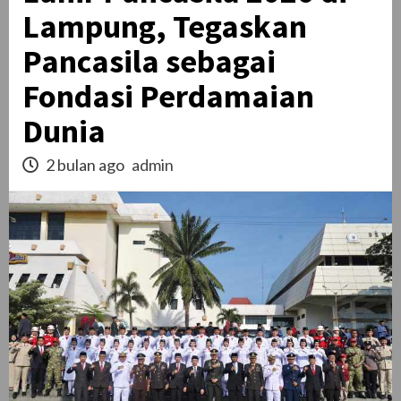
Lampung, Tegaskan
Pancasila sebagai
Fondasi Perdamaian
Dunia
2 bulan ago
admin