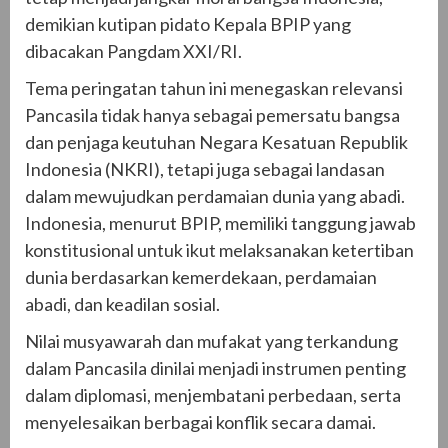
demikian kutipan pidato Kepala BPIP yang
dibacakan Pangdam XXI/RI.
Tema peringatan tahun ini menegaskan relevansi
Pancasila tidak hanya sebagai pemersatu bangsa
dan penjaga keutuhan Negara Kesatuan Republik
Indonesia (NKRI), tetapi juga sebagai landasan
dalam mewujudkan perdamaian dunia yang abadi.
Indonesia, menurut BPIP, memiliki tanggung jawab
konstitusional untuk ikut melaksanakan ketertiban
dunia berdasarkan kemerdekaan, perdamaian
abadi, dan keadilan sosial.
Nilai musyawarah dan mufakat yang terkandung
dalam Pancasila dinilai menjadi instrumen penting
dalam diplomasi, menjembatani perbedaan, serta
menyelesaikan berbagai konflik secara damai.