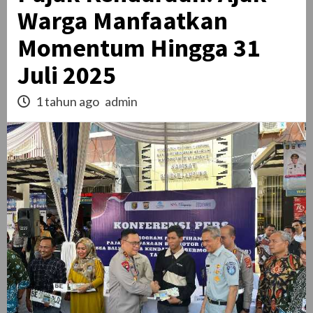
Warga Manfaatkan
Momentum Hingga 31
Juli 2025
1 tahun ago
admin