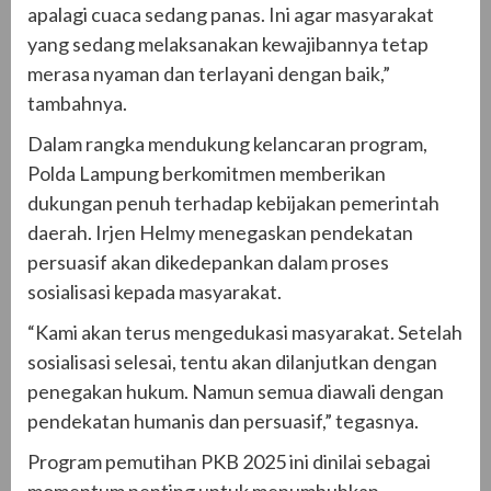
apalagi cuaca sedang panas. Ini agar masyarakat
yang sedang melaksanakan kewajibannya tetap
merasa nyaman dan terlayani dengan baik,”
tambahnya.
Dalam rangka mendukung kelancaran program,
Polda Lampung berkomitmen memberikan
dukungan penuh terhadap kebijakan pemerintah
daerah. Irjen Helmy menegaskan pendekatan
persuasif akan dikedepankan dalam proses
sosialisasi kepada masyarakat.
“Kami akan terus mengedukasi masyarakat. Setelah
sosialisasi selesai, tentu akan dilanjutkan dengan
penegakan hukum. Namun semua diawali dengan
pendekatan humanis dan persuasif,” tegasnya.
Program pemutihan PKB 2025 ini dinilai sebagai