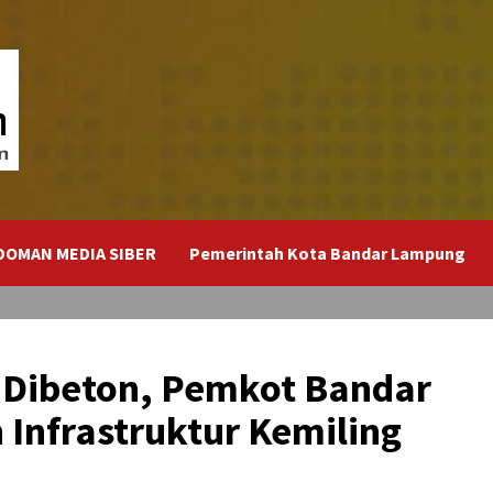
DOMAN MEDIA SIBER
Pemerintah Kota Bandar Lampung
o Dibeton, Pemkot Bandar
Infrastruktur Kemiling